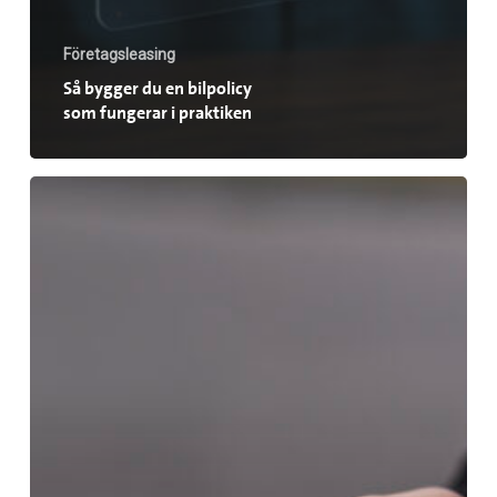
Företagsleasing
Så bygger du en bilpolicy
som fungerar i praktiken