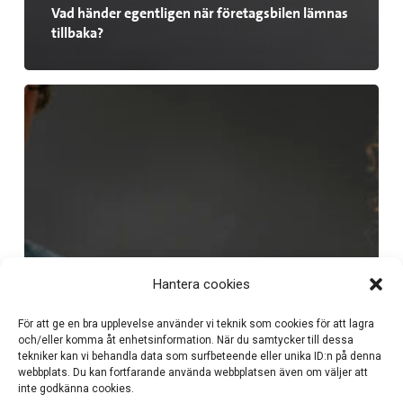
Vad händer egentligen när företagsbilen lämnas
tillbaka?
Hantera cookies
För att ge en bra upplevelse använder vi teknik som cookies för att lagra
och/eller komma åt enhetsinformation. När du samtycker till dessa
tekniker kan vi behandla data som surfbeteende eller unika ID:n på denna
webbplats. Du kan fortfarande använda webbplatsen även om väljer att
inte godkänna cookies.