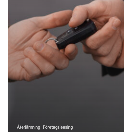
Återlämning
Företagsleasing