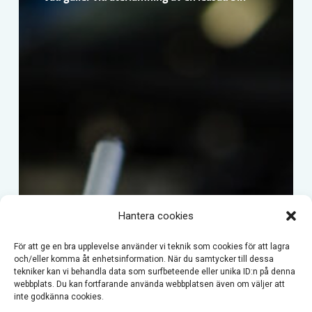
Hantera cookies
För att ge en bra upplevelse använder vi teknik som cookies för att lagra
och/eller komma åt enhetsinformation. När du samtycker till dessa
tekniker kan vi behandla data som surfbeteende eller unika ID:n på denna
webbplats. Du kan fortfarande använda webbplatsen även om väljer att
inte godkänna cookies.