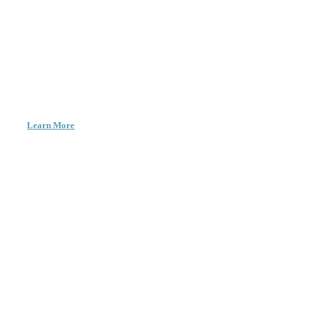
Learn More